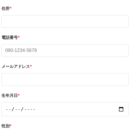
住所
*
電話番号
*
メールアドレス
*
生年月日
*
性別
*