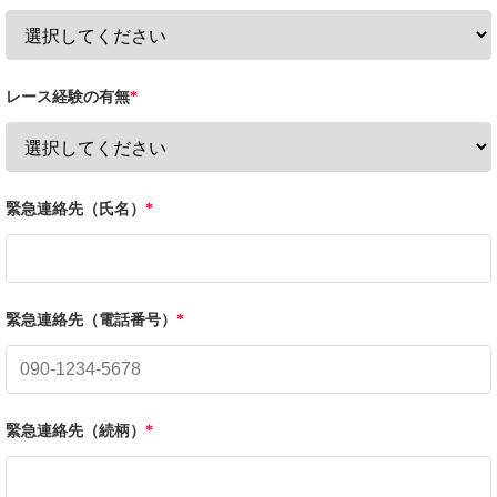
レース経験の有無
*
緊急連絡先（氏名）
*
緊急連絡先（電話番号）
*
緊急連絡先（続柄）
*