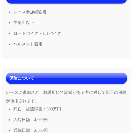
レース参加経験者
中学生以上
ロードバイク・T.Tバイク
ヘルメット着用
保険について
レースに参加され、救護所にて記録がある方に対して以下の保険
が適用されます。
死亡・後遺障害：300万円
入院日額：4,000円
通院日額：2,500円